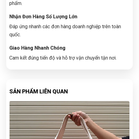
phẩm.
Nhận Đơn Hàng Số Lượng Lớn
Đáp ứng nhanh các đơn hàng doanh nghiệp trên toàn
quốc.
Giao Hàng Nhanh Chóng
Cam kết đúng tiến độ và hỗ trợ vận chuyển tận nơi.
SẢN PHẨM LIÊN QUAN