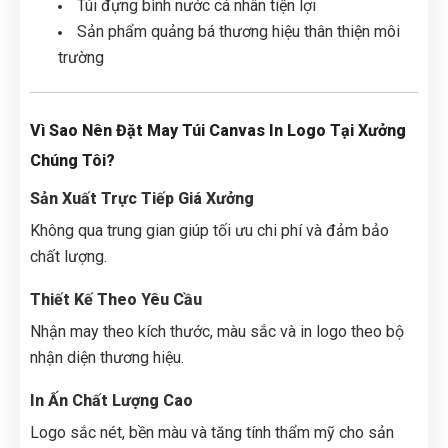
Túi đựng bình nước cá nhân tiện lợi
Sản phẩm quảng bá thương hiệu thân thiện môi
trường
Vì Sao Nên Đặt May Túi Canvas In Logo Tại Xưởng
Chúng Tôi?
Sản Xuất Trực Tiếp Giá Xưởng
Không qua trung gian giúp tối ưu chi phí và đảm bảo
chất lượng.
Thiết Kế Theo Yêu Cầu
Nhận may theo kích thước, màu sắc và in logo theo bộ
nhận diện thương hiệu.
In Ấn Chất Lượng Cao
Logo sắc nét, bền màu và tăng tính thẩm mỹ cho sản