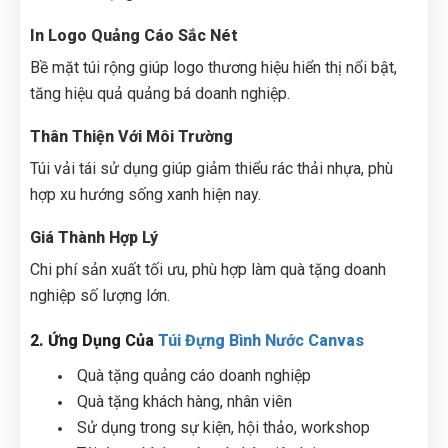
In Logo Quảng Cáo Sắc Nét
Bề mặt túi rộng giúp logo thương hiệu hiển thị nổi bật,
tăng hiệu quả quảng bá doanh nghiệp.
Thân Thiện Với Môi Trường
Túi vải tái sử dụng giúp giảm thiểu rác thải nhựa, phù
hợp xu hướng sống xanh hiện nay.
Giá Thành Hợp Lý
Chi phí sản xuất tối ưu, phù hợp làm quà tặng doanh
nghiệp số lượng lớn.
2. Ứng Dụng Của
Túi Đựng Bình Nước Canvas
Quà tặng quảng cáo doanh nghiệp
Quà tặng khách hàng, nhân viên
Sử dụng trong sự kiện, hội thảo, workshop