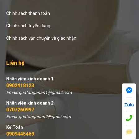
Chính sách thanh toán
Chính sách tuyển dụng
Chính sách vận chuyển và giao nhận
Liên hệ
Nhân viên kinh doanh 1
0902418123
Email: quatanganan1@gmail.com
Nhân viên kinh doanh 2
0707260997
Email: quatanganan2@gmai.com
Kế Toán
0909445469