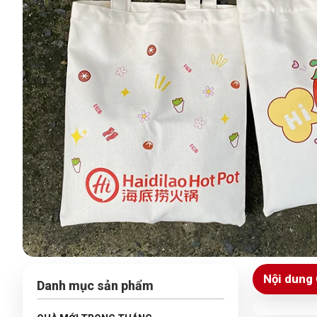
Nội dung 
Danh mục sản phẩm