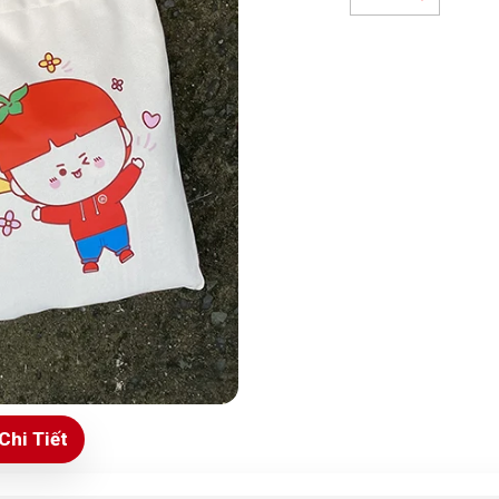
Chi Tiết