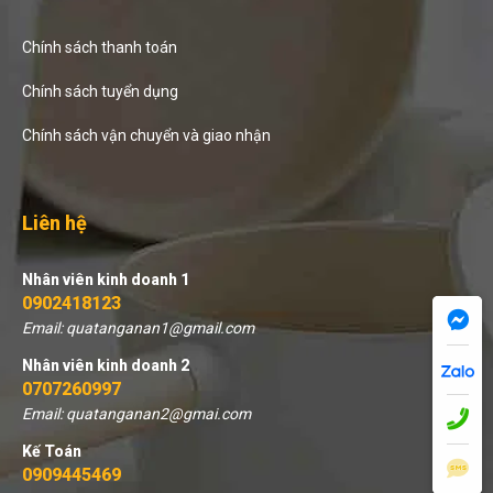
Chính sách thanh toán
Chính sách tuyển dụng
Chính sách vận chuyển và giao nhận
Liên hệ
Nhân viên kinh doanh 1
0902418123
Email: quatanganan1@gmail.com
Nhân viên kinh doanh 2
0707260997
Email: quatanganan2@gmai.com
Kế Toán
0909445469