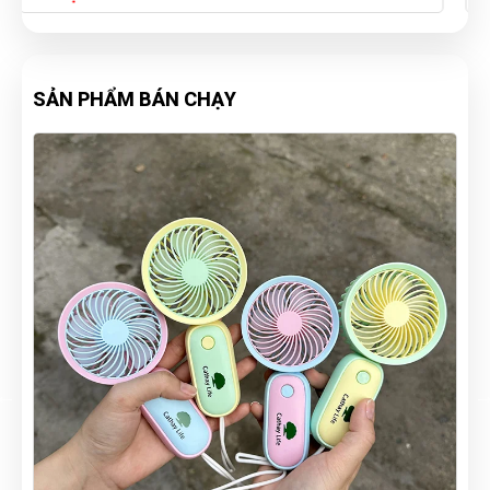
SẢN PHẨM BÁN CHẠY