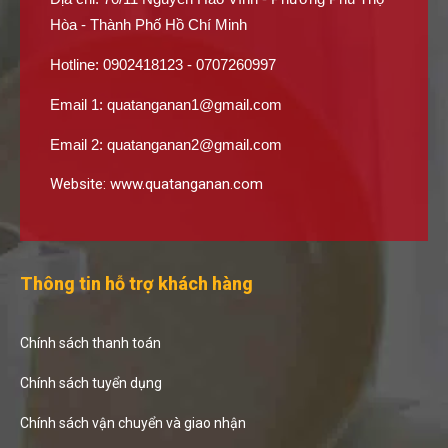
Hòa - Thành Phố Hồ Chí Minh
Hotline: 0902418123 - 0707260997
Email 1:
quatanganan1@gmail.com
Email 2:
quatanganan2@gmail.com
Website:
www.quatanganan.com
Thông tin hỗ trợ khách hàng
Chính sách thanh toán
Chính sách tuyển dụng
Chính sách vận chuyển và giao nhận