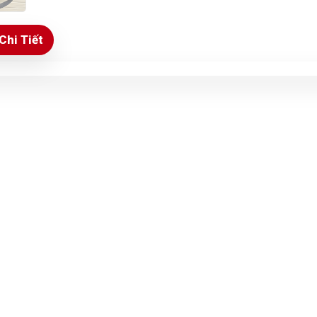
Chi Tiết