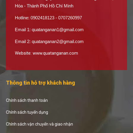
Hòa - Thành Phố Hồ Chí Minh
Hotline: 0902418123 - 0707260997
Email 1:
quatanganan1@gmail.com
Email 2:
quatanganan2@gmail.com
Website:
www.quatanganan.com
Thông tin hỗ trợ khách hàng
Chính sách thanh toán
Chính sách tuyển dụng
Chính sách vận chuyển và giao nhận