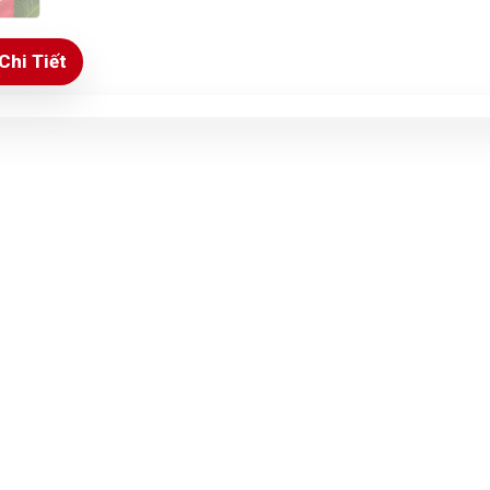
Chi Tiết