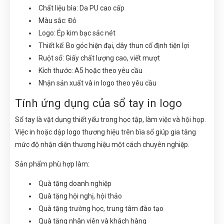
Chất liệu bìa: Da PU cao cấp
Màu sắc: Đỏ
Logo: Ép kim bạc sắc nét
Thiết kế: Bo góc hiện đại, dây thun cố định tiện lợi
Ruột sổ: Giấy chất lượng cao, viết mượt
Kích thước: A5 hoặc theo yêu cầu
Nhận sản xuất và in logo theo yêu cầu
Tính ứng dụng của sổ tay in logo
Sổ tay là vật dụng thiết yếu trong học tập, làm việc và hội họp.
Việc in hoặc dập logo thương hiệu trên bìa sổ giúp gia tăng
mức độ nhận diện thương hiệu một cách chuyên nghiệp.
Sản phẩm phù hợp làm:
Quà tặng doanh nghiệp
Quà tặng hội nghị, hội thảo
Quà tặng trường học, trung tâm đào tạo
Quà tặng nhân viên và khách hàng