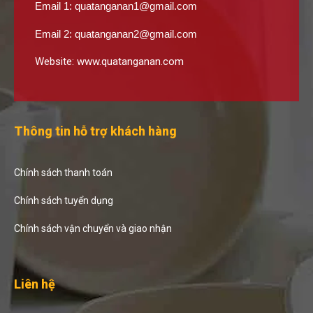
Email 1:
quatanganan1@gmail.com
Email 2:
quatanganan2@gmail.com
Website:
www.quatanganan.com
Thông tin hỗ trợ khách hàng
Chính sách thanh toán
Chính sách tuyển dụng
Chính sách vận chuyển và giao nhận
Liên hệ