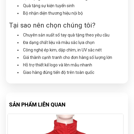
Quà tặng sự kiện tuyển sinh
Bộ nhận diện thương hiệu nội bộ
Tại sao nên chọn chúng tôi?
Chuyên sản xuất sổ tay quà tặng theo yêu cầu
Đa dạng chất liệu và màu sắc lựa chọn
Công nghệ ép kim, dập chìm, in UV sắc nét
Giá thành cạnh tranh cho đơn hàng số lượng lớn
Hỗ trợ thiết kế logo và lên mẫu nhanh
Giao hàng đúng tiến độ trên toàn quốc
SẢN PHẨM LIÊN QUAN