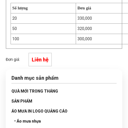
Số lượng
Đơn giá
20
330,000
50
320,000
100
300,000
Liên hệ
Đơn giá:
Danh mục sản phẩm
QUÀ MỚI TRONG THÁNG
SẢN PHẨM
ÁO MƯA IN LOGO QUẢNG CÁO
• Áo mưa nhựa