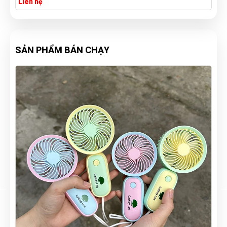
Liên hệ
SẢN PHẨM BÁN CHẠY