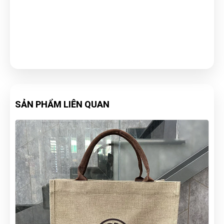
SẢN PHẨM LIÊN QUAN