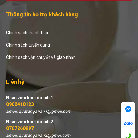
Thông tin hỗ trợ khách hàng
Chính sách thanh toán
Chính sách tuyển dụng
Chính sách vận chuyển và giao nhận
Liên hệ
Nhân viên kinh doanh 1
0902418123
Email: quatanganan1@gmail.com
Nhân viên kinh doanh 2
0707260997
Email: quatanganan2@gmai.com