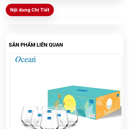
Nội dung Chi Tiết
SẢN PHẨM LIÊN QUAN