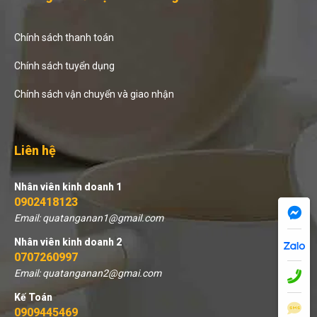
Chính sách thanh toán
Chính sách tuyển dụng
Chính sách vận chuyển và giao nhận
Liên hệ
Nhân viên kinh doanh 1
0902418123
Email: quatanganan1@gmail.com
Nhân viên kinh doanh 2
0707260997
Email: quatanganan2@gmai.com
Kế Toán
0909445469