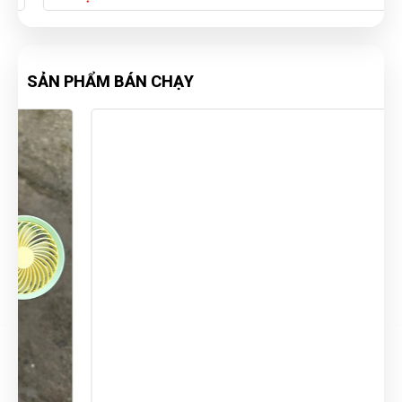
SẢN PHẨM BÁN CHẠY