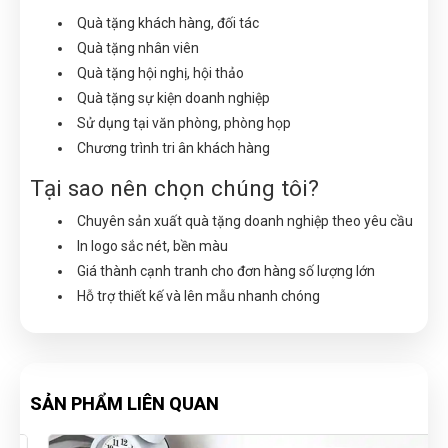
Quà tặng khách hàng, đối tác
Quà tặng nhân viên
Quà tặng hội nghị, hội thảo
Quà tặng sự kiện doanh nghiệp
Sử dụng tại văn phòng, phòng họp
Chương trình tri ân khách hàng
Tại sao nên chọn chúng tôi?
Chuyên sản xuất quà tặng doanh nghiệp theo yêu cầu
In logo sắc nét, bền màu
Giá thành cạnh tranh cho đơn hàng số lượng lớn
Hỗ trợ thiết kế và lên mẫu nhanh chóng
SẢN PHẨM LIÊN QUAN