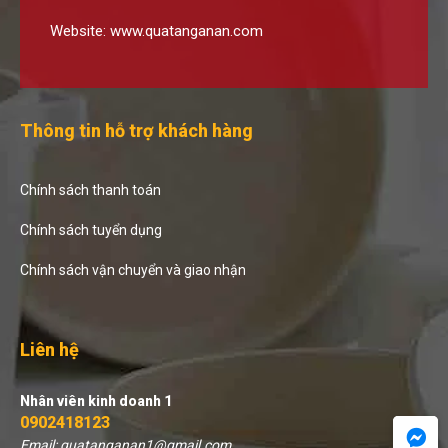
Website:
www.quatanganan.com
Thông tin hỗ trợ khách hàng
Chính sách thanh toán
Chính sách tuyển dụng
Chính sách vận chuyển và giao nhận
Liên hệ
Nhân viên kinh doanh 1
0902418123
Email: quatanganan1@gmail.com