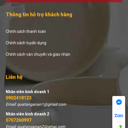
Thông tin hỗ trợ khách hàng
Chính sách thanh toán
Chính sách tuyển dụng
Chính sách vận chuyển và giao nhận
Liên hệ
Nhân viên kinh doanh 1
0902418123
Email: quatanganan1@gmail.com
Nhân viên kinh doanh 2
0707260997
Email: quatanganan2@gmai.com