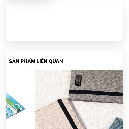
SẢN PHẨM LIÊN QUAN