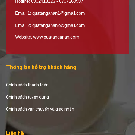
Hotline: 0902418123 - 0707260997
Email 1:
quatanganan1@gmail.com
Email 2:
quatanganan2@gmail.com
Website:
www.quatanganan.com
Thông tin hỗ trợ khách hàng
Chính sách thanh toán
Chính sách tuyển dụng
Chính sách vận chuyển và giao nhận
Liên hệ