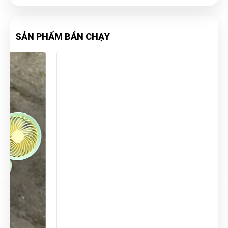
SẢN PHẨM BÁN CHẠY