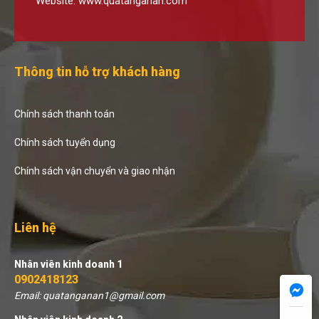
Website:
www.quatanganan.com
Thông tin hỗ trợ khách hàng
Chính sách thanh toán
Chính sách tuyển dụng
Chính sách vận chuyển và giao nhận
Liên hệ
Nhân viên kinh doanh 1
0902418123
Email: quatanganan1@gmail.com