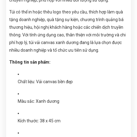
Túi có thể in hoặc thêu logo theo yêu cầu, thích hợp làm quà
tặng doanh nghiệp, quà tặng sự kiện, chương trình quảng bá
thương hiệu, hội nghị khách hàng hoặc các chiến dịch truyền
thông. Với tính ứng dụng cao, thân thiện với môi trường và chi
phí hợp lý, túi vải canvas xanh dương đang là lựa chọn được
nhiều doanh nghiệp và tổ chức ưu tiên sử dụng.
Thông tin sản phẩm:
Chất liệu: Vải canvas bền đẹp
Màu sắc: Xanh dương
Kích thước: 38 x 45 cm