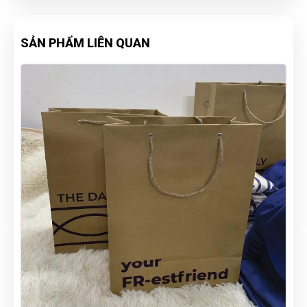
SẢN PHẨM LIÊN QUAN