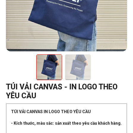
TÚI VẢI CANVAS - IN LOGO THEO
YÊU CẦU
TÚI VẢI CANVAS IN LOGO THEO YÊU CẦU
- Kích thước, màu sắc: sản xuất theo yêu cầu khách hàng.