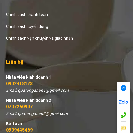
Chính sách thanh toán
Chính sách tuyển dụng
Chính sách vận chuyển và giao nhận
Liên hệ
Nhân viên kinh doanh 1
0902418123
Email: quatanganan1@gmail.com
Nhân viên kinh doanh 2
0707260997
Email: quatanganan2@gmai.com
Kế Toán
0909445469