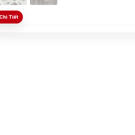
Chi Tiết