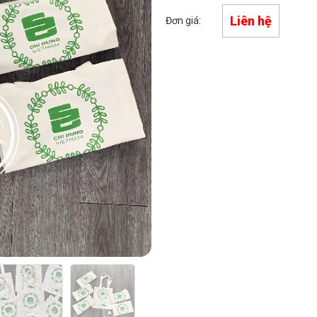
Liên hệ
Đơn giá: