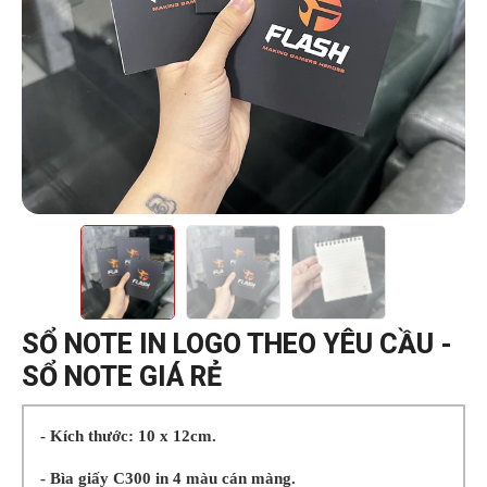
SỔ NOTE IN LOGO THEO YÊU CẦU -
SỔ NOTE GIÁ RẺ
- Kích thước: 10 x 12cm.
- Bìa giấy C300 in 4 màu cán màng.