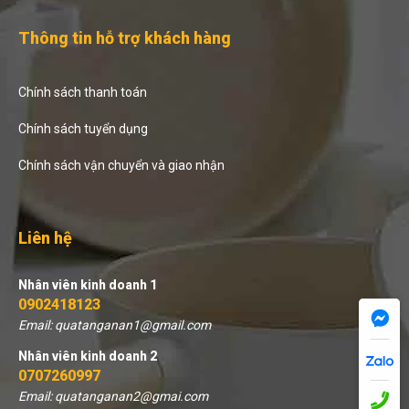
Thông tin hỗ trợ khách hàng
Chính sách thanh toán
Chính sách tuyển dụng
Chính sách vận chuyển và giao nhận
Liên hệ
Nhân viên kinh doanh 1
0902418123
Email: quatanganan1@gmail.com
Nhân viên kinh doanh 2
0707260997
Email: quatanganan2@gmai.com