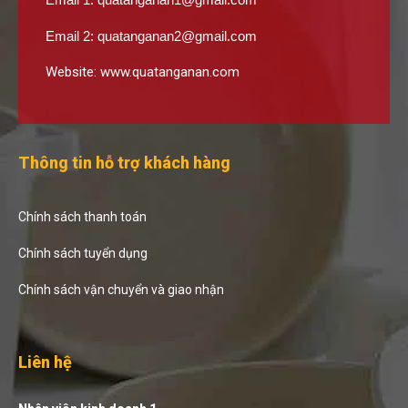
Email 2:
quatanganan2@gmail.com
Website:
www.quatanganan.com
Thông tin hỗ trợ khách hàng
Chính sách thanh toán
Chính sách tuyển dụng
Chính sách vận chuyển và giao nhận
Liên hệ