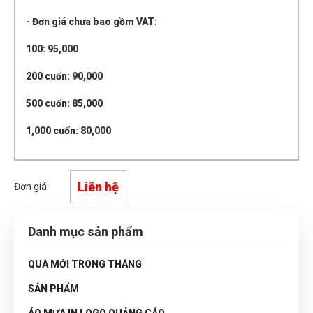
- Đơn giá chưa bao gồm VAT:
100: 95,000
200 cuốn: 90,000
500 cuốn: 85,000
1,000 cuốn: 80,000
Liên hệ
Đơn giá:
Danh mục sản phẩm
QUÀ MỚI TRONG THÁNG
SẢN PHẨM