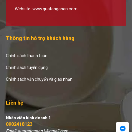
Website:
www.quatanganan.com
Thông tin hỗ trợ khách hàng
Chính sách thanh toán
Chính sách tuyển dụng
Chính sách vận chuyển và giao nhận
Liên hệ
Nhân viên kinh doanh 1
0902418123
Email: quatanganan1@gmail.com