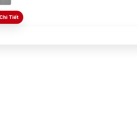
Chi Tiết