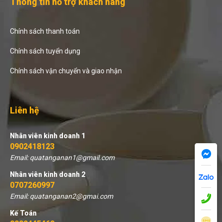
Thông tin hỗ trợ khách hàng
Chính sách thanh toán
Chính sách tuyển dụng
Chính sách vận chuyển và giao nhận
Liên hệ
Nhân viên kinh doanh 1
0902418123
Email: quatanganan1@gmail.com
Nhân viên kinh doanh 2
0707260997
Email: quatanganan2@gmai.com
Kế Toán