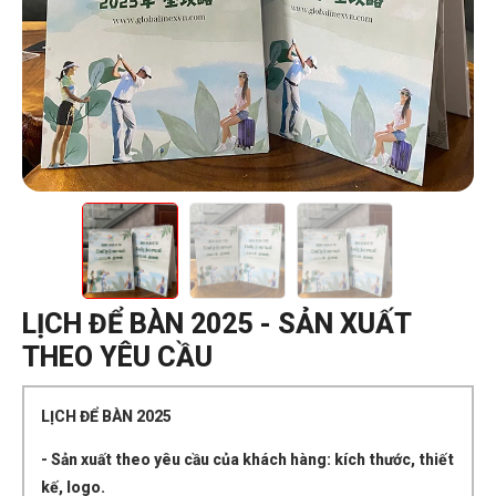
LỊCH ĐỂ BÀN 2025 - SẢN XUẤT
THEO YÊU CẦU
LỊCH ĐỂ BÀN 2025
- Sản xuất theo yêu cầu của khách hàng: kích thước, thiết
kế, logo.