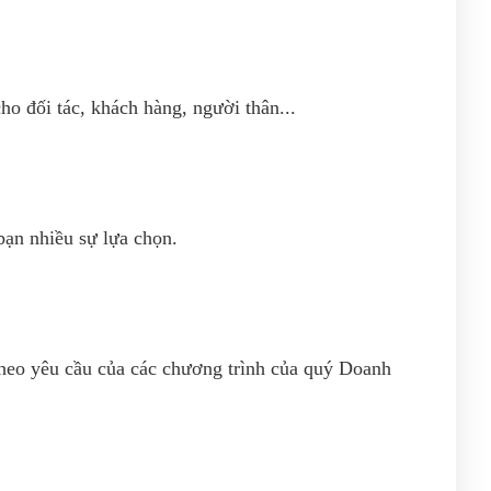
o đối tác, khách hàng, người thân...
ạn nhiều sự lựa chọn.
 theo yêu cầu của các chương trình của quý Doanh