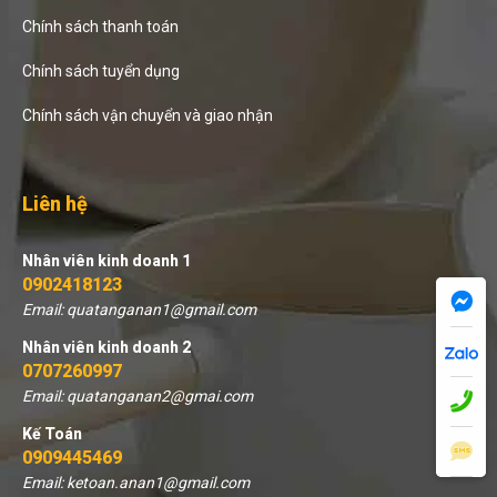
Chính sách thanh toán
Chính sách tuyển dụng
Chính sách vận chuyển và giao nhận
Liên hệ
Nhân viên kinh doanh 1
0902418123
Email: quatanganan1@gmail.com
Nhân viên kinh doanh 2
0707260997
Email: quatanganan2@gmai.com
Kế Toán
0909445469
Email: ketoan.anan1@gmail.com