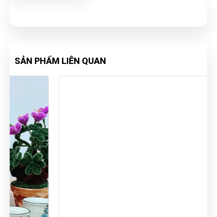
SẢN PHẨM LIÊN QUAN