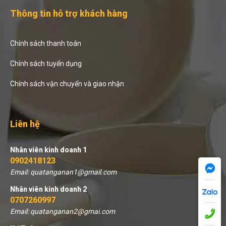
Thông tin hỗ trợ khách hàng
Chính sách thanh toán
Chính sách tuyển dụng
Chính sách vận chuyển và giao nhận
Liên hệ
Nhân viên kinh doanh 1
0902418123
Email: quatanganan1@gmail.com
Nhân viên kinh doanh 2
0707260997
Email: quatanganan2@gmai.com