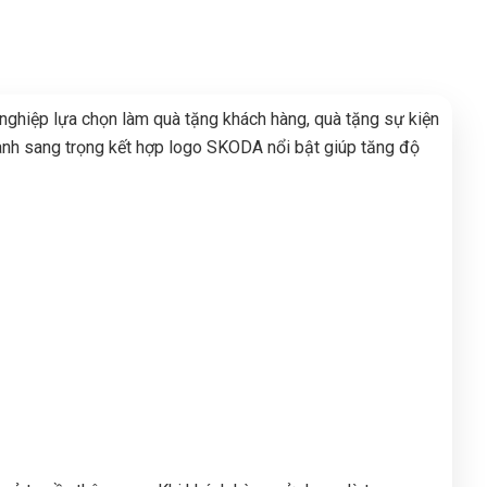
ghiệp lựa chọn làm quà tặng khách hàng, quà tặng sự kiện
anh sang trọng kết hợp logo SKODA nổi bật giúp tăng độ