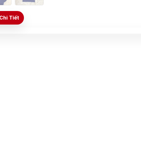
Chi Tiết