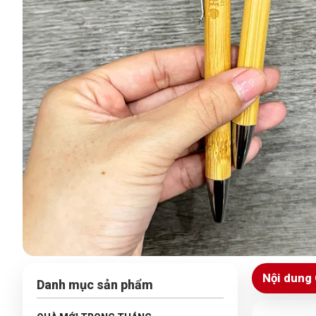
Nội dung 
Danh mục sản phẩm