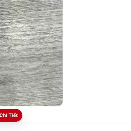
Chi Tiết