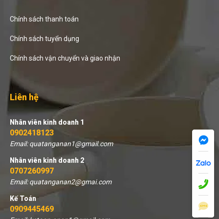
Chính sách thanh toán
Chính sách tuyển dụng
Chính sách vận chuyển và giao nhận
Liên hệ
Nhân viên kinh doanh 1
0902418123
Email: quatanganan1@gmail.com
Nhân viên kinh doanh 2
0707260997
Email: quatanganan2@gmai.com
Kế Toán
0909445469