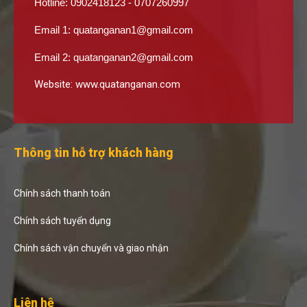
Hotline: 0902418123 - 0707260997
Email 1:
quatanganan1@gmail.com
Email 2:
quatanganan2@gmail.com
Website:
www.quatanganan.com
Thông tin hỗ trợ khách hàng
Chính sách thanh toán
Chính sách tuyển dụng
Chính sách vận chuyển và giao nhận
Liên hệ