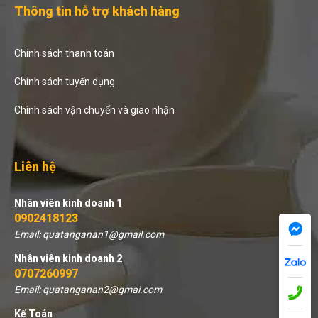
Thông tin hỗ trợ khách hàng
Chính sách thanh toán
Chính sách tuyển dụng
Chính sách vận chuyển và giao nhận
Liên hệ
Nhân viên kinh doanh 1
0902418123
Email: quatanganan1@gmail.com
Nhân viên kinh doanh 2
0707260997
Email: quatanganan2@gmai.com
Kế Toán