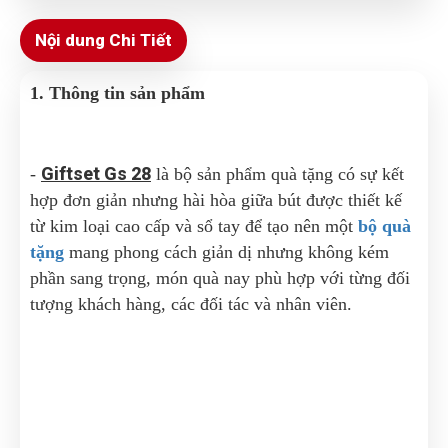
Nội dung Chi Tiết
1. Thông tin sản phẩm
Giftset Gs 28
-
là bộ sản phẩm quà tặng có sự kết
hợp đơn giản nhưng hài hòa giữa bút được thiết kế
từ kim loại cao cấp và sổ tay để tạo nên một
bộ quà
tặng
mang phong cách giản dị nhưng không kém
phần sang trọng, món quà nay phù hợp với từng đối
tượng khách hàng, các đối tác và nhân viên.