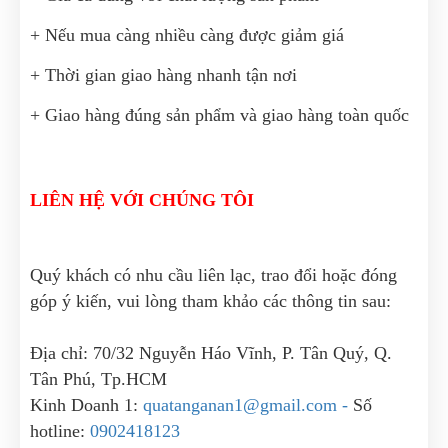
+ Nếu mua càng nhiều càng được giảm giá
+ Thời gian giao hàng nhanh tận nơi
+ Giao hàng đúng sản phẩm và giao hàng toàn quốc
LIÊN HỆ VỚI CHÚNG TÔI
Quý khách có nhu cầu liên lạc, trao đổi hoặc đóng
góp ý kiến, vui lòng tham khảo các thông tin sau:
Địa chỉ: 70/32 Nguyễn Háo Vĩnh, P. Tân Quý, Q.
Tân Phú, Tp.HCM
Kinh Doanh 1:
quatanganan1@gmail.com -
Số
hotline:
0902418123