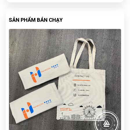
SẢN PHẨM BÁN CHẠY