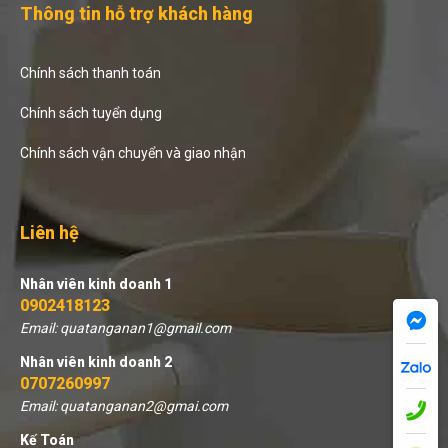
Thông tin hỗ trợ khách hàng
Chính sách thanh toán
Chính sách tuyển dụng
Chính sách vận chuyển và giao nhận
Liên hệ
Nhân viên kinh doanh 1
0902418123
Email: quatanganan1@gmail.com
Nhân viên kinh doanh 2
0707260997
Email: quatanganan2@gmai.com
Kế Toán