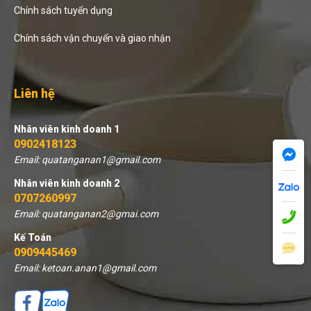
Chính sách tuyển dụng
Chính sách vận chuyển và giao nhận
Liên hệ
Nhân viên kinh doanh 1
0902418123
Email: quatanganan1@gmail.com
Nhân viên kinh doanh 2
0707260997
Email: quatanganan2@gmai.com
Kế Toán
0909445469
Email: ketoan.anan1@gmail.com