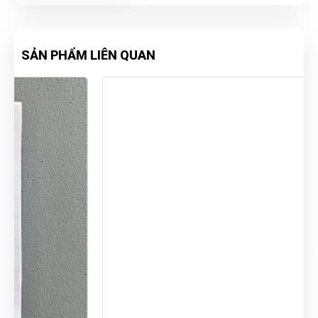
SẢN PHẨM LIÊN QUAN