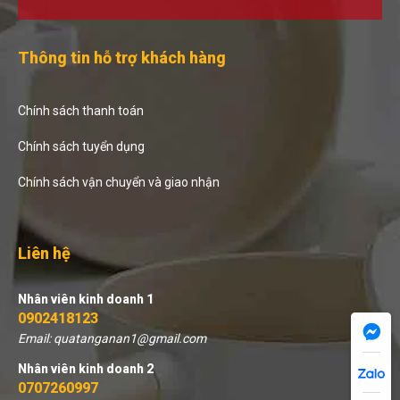
Thông tin hỗ trợ khách hàng
Chính sách thanh toán
Chính sách tuyển dụng
Chính sách vận chuyển và giao nhận
Liên hệ
Nhân viên kinh doanh 1
0902418123
Email: quatanganan1@gmail.com
Nhân viên kinh doanh 2
0707260997