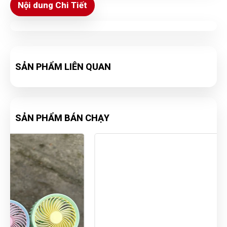
Nội dung Chi Tiết
SẢN PHẨM LIÊN QUAN
SẢN PHẨM BÁN CHẠY