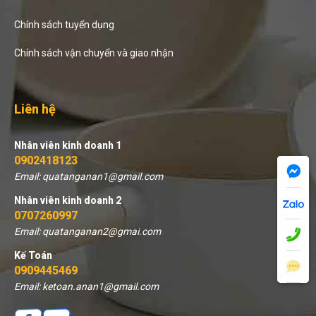
Chính sách tuyển dụng
Chính sách vận chuyển và giao nhận
Liên hệ
Nhân viên kinh doanh 1
0902418123
Email: quatanganan1@gmail.com
Nhân viên kinh doanh 2
0707260997
Email: quatanganan2@gmai.com
Kế Toán
0909445469
Email: ketoan.anan1@gmail.com